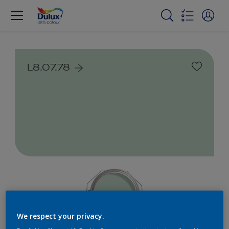
L8.07.78
We respect your privacy.