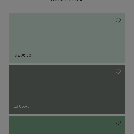
M2.06.86
L8.05.45