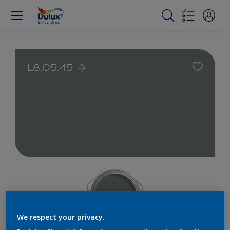
L8.05.45
We respect your privacy.