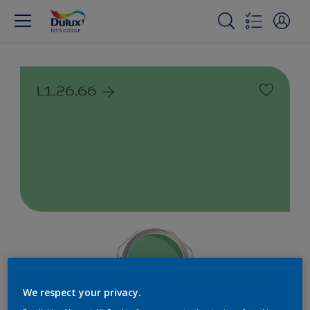
L1.26.66
We respect your privacy.