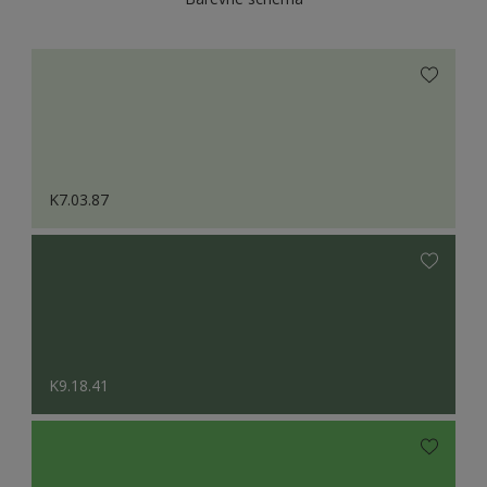
K7.03.87
K9.18.41