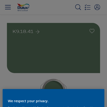
K9.18.41
We respect your privacy.