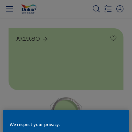
J9.19.80
We respect your privacy.