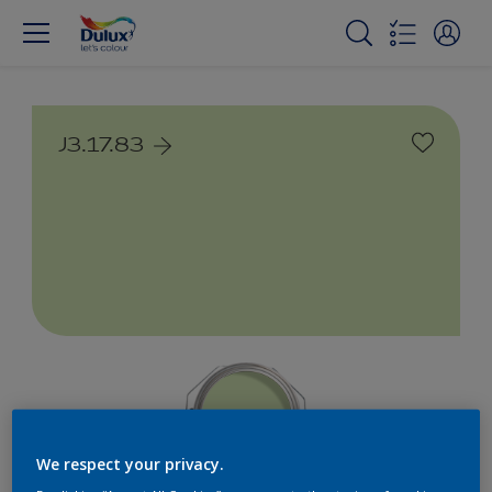
J3.17.83
We respect your privacy.