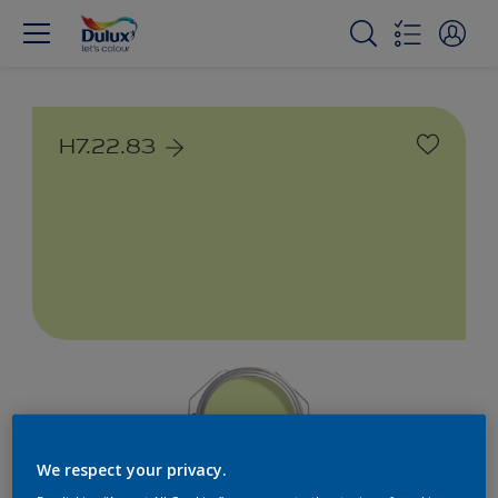
H7.22.83
We respect your privacy.