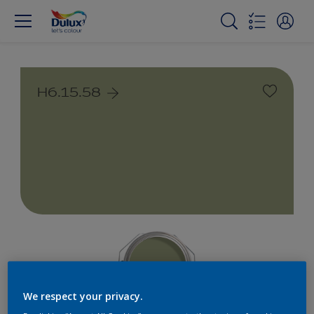
H6.15.58
We respect your privacy.