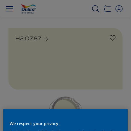
H2.07.87
We respect your privacy.