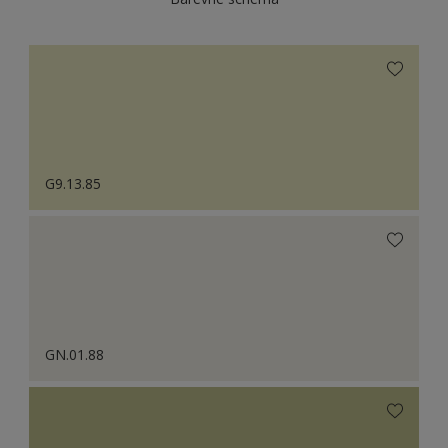
G9.13.85
GN.01.88