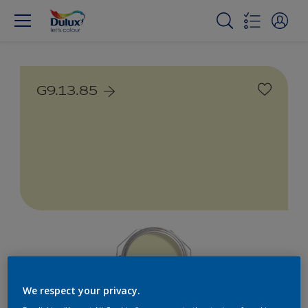
G9.13.85
We respect your privacy.