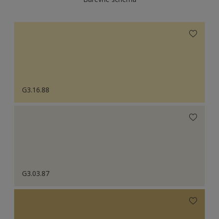
G3.16.88
G3.03.87