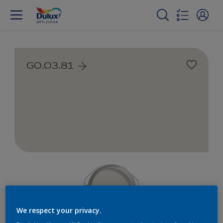
G0.03.81
We respect your privacy.