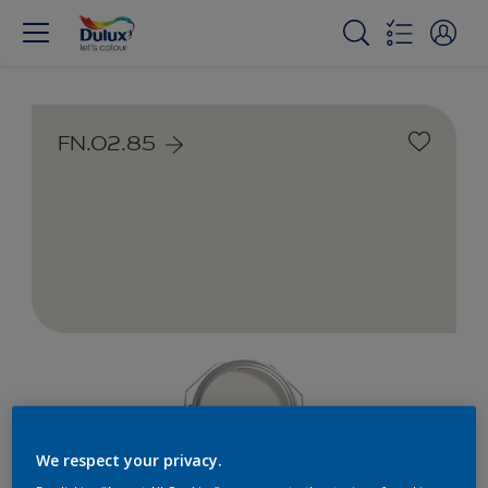
FN.02.85
We respect your privacy.