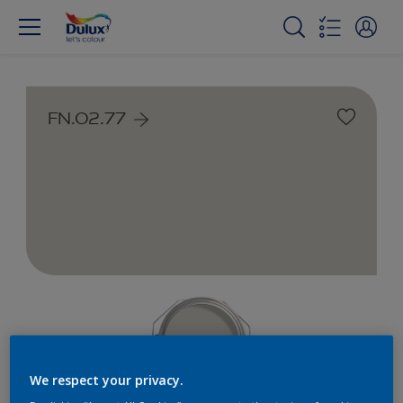
FN.02.77
We respect your privacy.