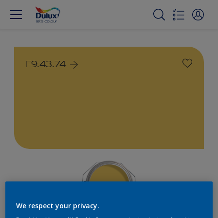
F9.43.74
We respect your privacy.