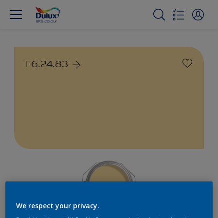
F6.24.83
We respect your privacy.