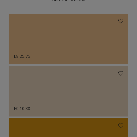
E8.25.75
F0.10.80