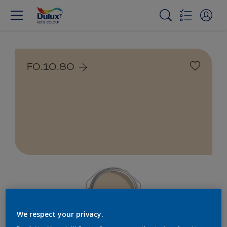
F0.10.80
We respect your privacy.