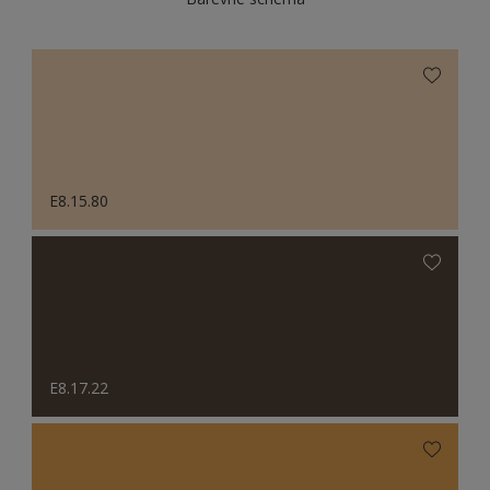
E8.15.80
E8.17.22