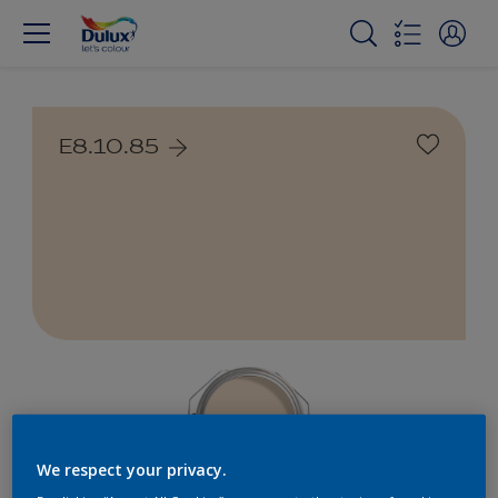
E8.10.85
We respect your privacy.