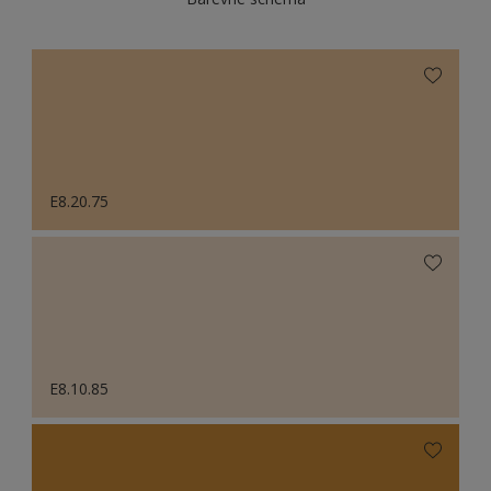
E8.20.75
E8.10.85