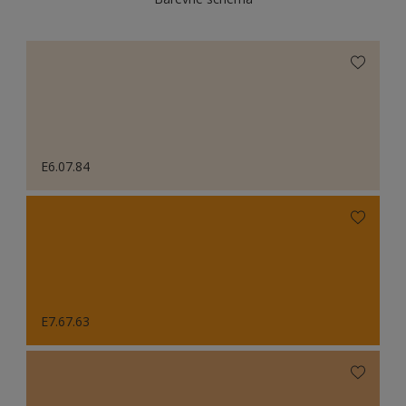
E6.07.84
E7.67.63