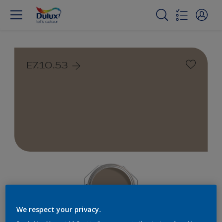
E7.10.53
We respect your privacy.