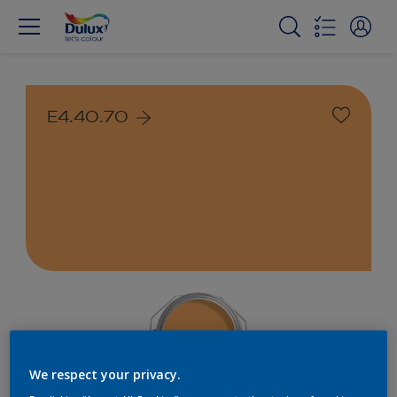
E4.40.70
We respect your privacy.