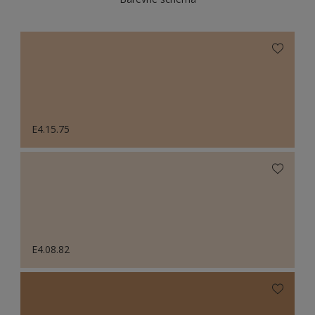
E4.15.75
E4.08.82