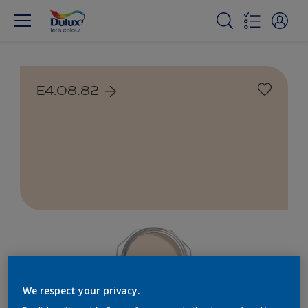
E4.08.82
We respect your privacy.