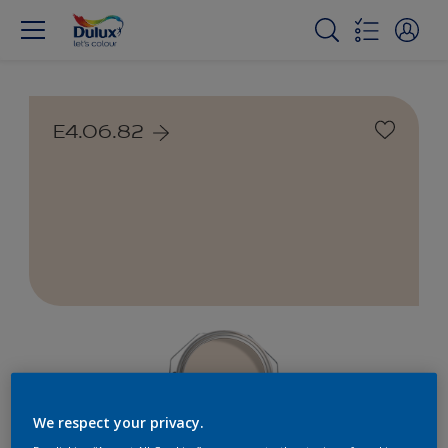
E4.06.82
We respect your privacy.