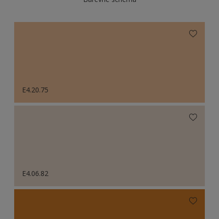
E4.20.75
E4.06.82