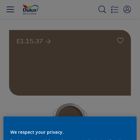
E1.15.37
We respect your privacy.