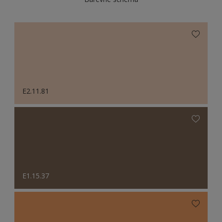
E2.11.81
E1.15.37