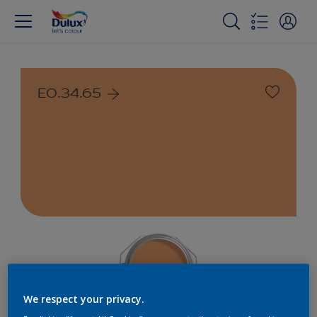
E0.34.65
We respect your privacy.