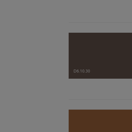
D6.10.30