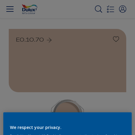
E0.10.70
We respect your privacy.