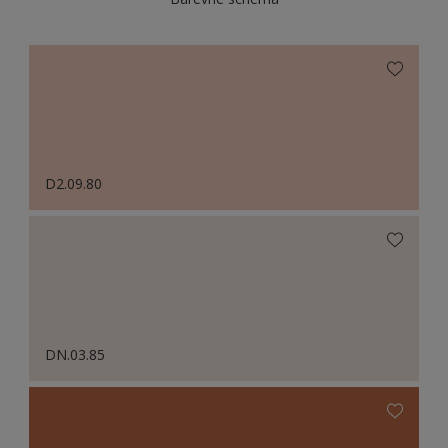
D2.09.80
DN.03.85