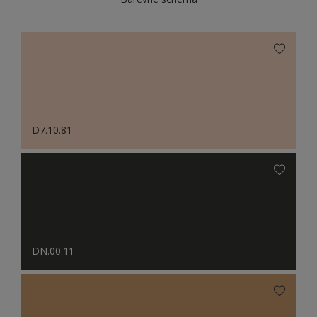
D7.10.81
DN.00.11