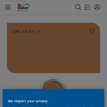
D8.34.57
We respect your privacy.