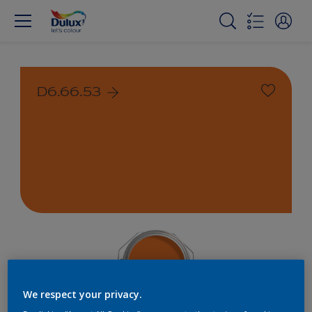
D6.66.53
We respect your privacy.