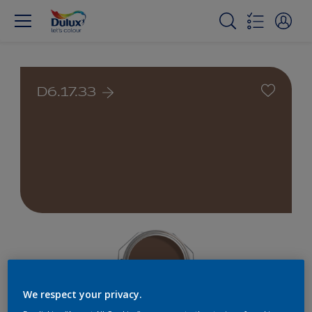
D6.17.33
We respect your privacy.