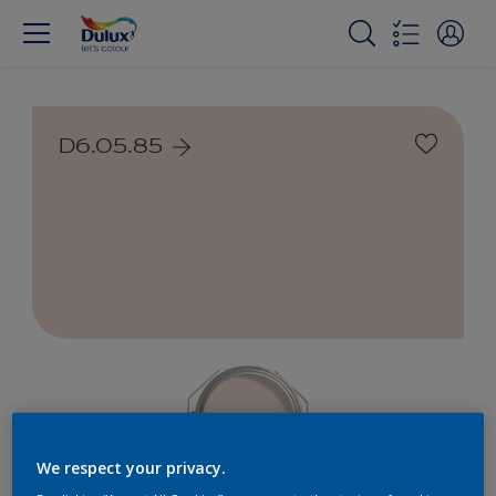
D6.05.85
We respect your privacy.