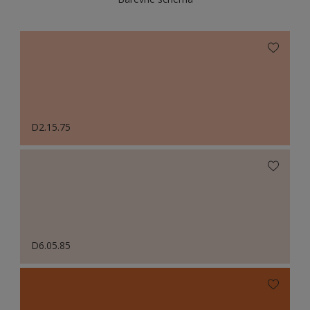
D2.15.75
D6.05.85