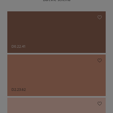
D0.22.41
D2.23.62