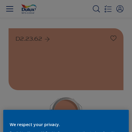
D2.23.62
We respect your privacy.