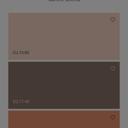
D2.10.80
D2.11.43