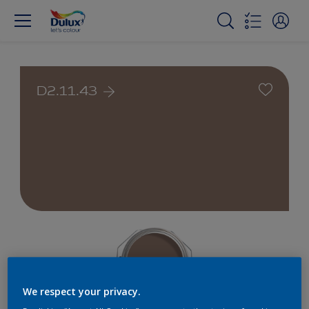
D2.11.43
We respect your privacy.