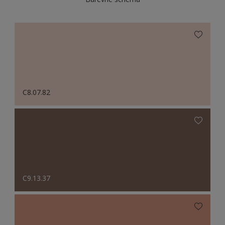
C8.07.82
C9.13.37