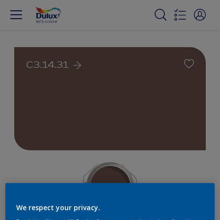
C3.14.31
We respect your privacy.