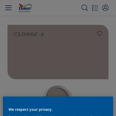
C1.04.62
We respect your privacy.