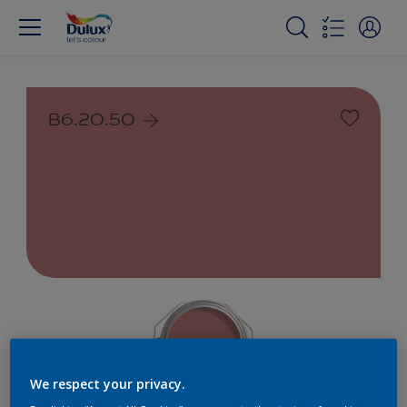
B6.20.50
We respect your privacy.