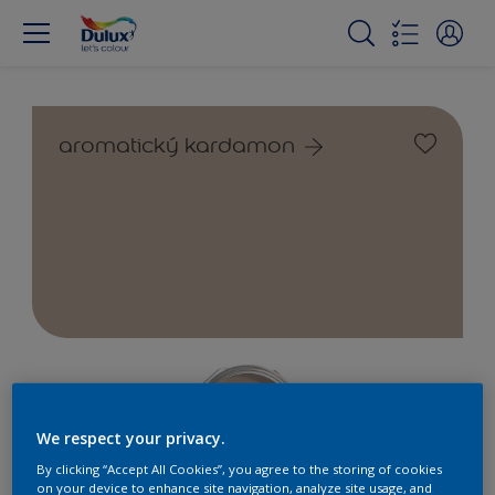
aromatický kardamon
We respect your privacy.
By clicking “Accept All Cookies”, you agree to the storing of cookies
on your device to enhance site navigation, analyze site usage, and