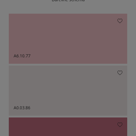
A6.10.77
A0.03.86