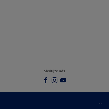
Sledujte nás