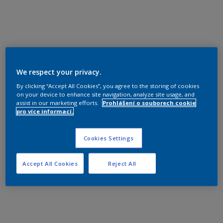
We respect your privacy.
By clicking “Accept All Cookies”, you agree to the storing of cookies
on your device to enhance site navigation, analyze site usage, and
assist in our marketing efforts.
Prohlášení o souborech cookie
pro více informací.
Cookies Settings
Accept All Cookies
Reject All