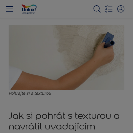
Pohrajte si s texturou
Jak si pohrát s texturou a
navrátit uvadajícím