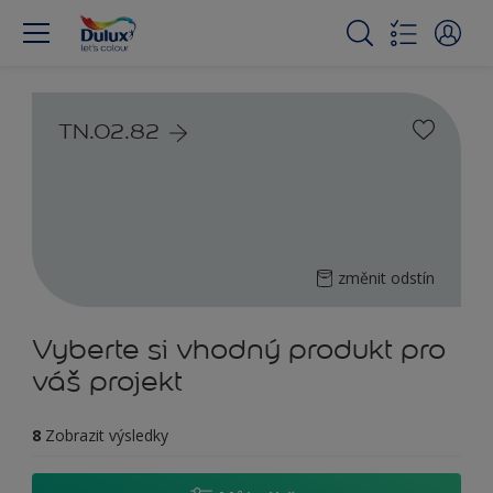
TN.02.82
změnit odstín
Vyberte si vhodný produkt pro
váš projekt
8
Zobrazit výsledky