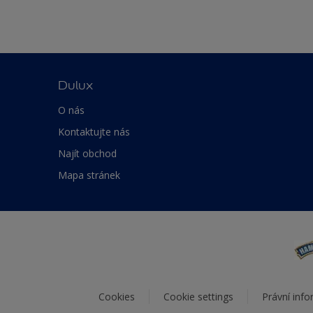
Dulux
O nás
Kontaktujte nás
Najít obchod
Mapa stránek
Cookies
Cookie settings
Právní inf