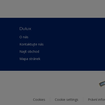
Dulux
O nás
Kontaktujte nás
Najít obchod
Mapa stránek
Cookies
Cookie settings
Právní inf