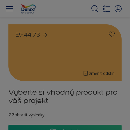
E9.44.73
změnit odstín
Vyberte si vhodný produkt pro
váš projekt
7
Zobrazit výsledky