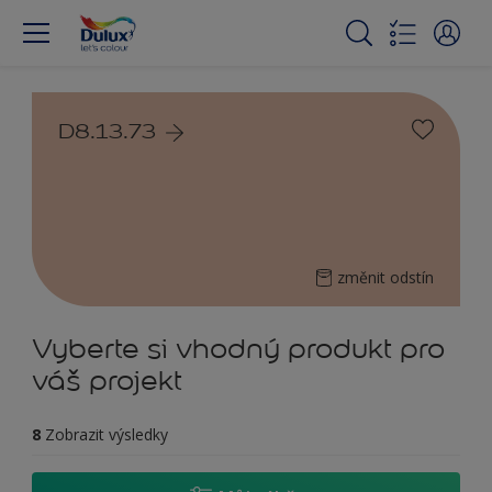
D8.13.73
změnit odstín
Vyberte si vhodný produkt pro
váš projekt
8
Zobrazit výsledky